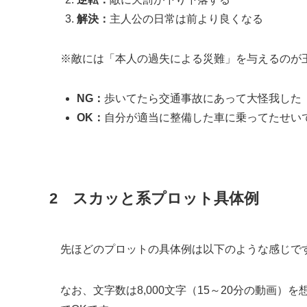
解決：
主人公の日常は前より良くなる
※敵には「本人の過失による災難」を与えるのが
NG：
歩いてたら交通事故にあって大怪我した
OK：
自分が適当に整備した車に乗ってたせい
2 スカッと系プロット具体例
先ほどのプロットの具体例は以下のような感じで
なお、文字数は8,000文字（15～20分の動画