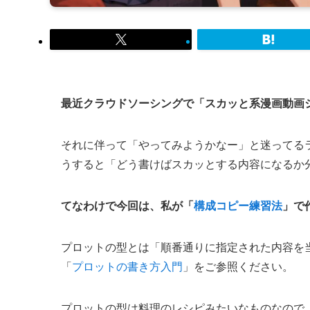
最近クラウドソーシングで「スカッと系漫画動画
それに伴って「やってみようかなー」と迷ってる
うすると「どう書けばスカッとする内容になるか
てなわけで今回は、私が「
構成コピー練習法
」で
プロットの型とは「順番通りに指定された内容を
「
プロットの書き方入門
」をご参照ください。
プロットの型は料理のレシピみたいなものなので