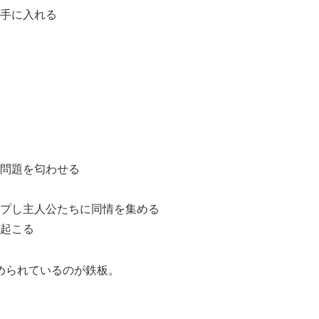
手に入れる
問題を匂わせる
プし主人公たちに同情を集める
起こる
められているのが鉄板。