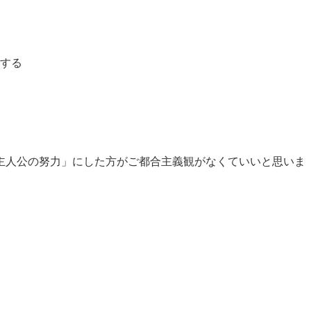
する
主人公の努力」にした方がご都合主義観がなくていいと思いま