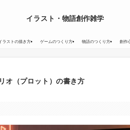
イラスト・物語創作雑学
イラストの描き方
ゲームのつくり方
物語のつくり方
創作
シナリオ（プロット）の書き方