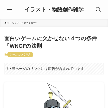
イラスト・物語創作雑学
ホーム
ゲームのつくり方
面白いゲームに欠かせない４つの条件
「WNGFの法則」
ゲームのつくり方
当ページのリンクには広告が含まれています。