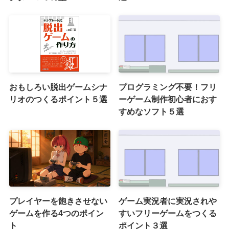
おもしろい脱出ゲームシナ
プログラミング不要！フリ
リオのつくるポイント５選
ーゲーム制作初心者におす
すめなソフト５選
プレイヤーを飽きさせない
ゲーム実況者に実況されや
ゲームを作る4つのポイン
すいフリーゲームをつくる
ト
ポイント３選