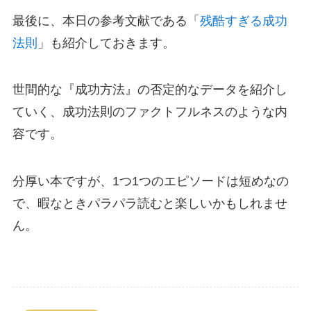
最後に、本日の参考文献である「
残酷すぎる成功
法則
」も紹介しておきます。
世間的な『成功方法』の否定的なデータを紹介し
ていく、成功法則のファクトフルネスのような内
容です。
分厚い本ですが、1つ1つのエピソードは短めなの
で、暇なときパラパラ読むと楽しいかもしれませ
ん。