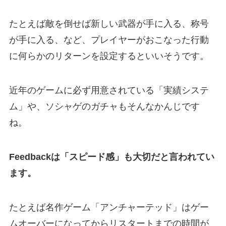
たとえば敵を倒せば新しい武器が手に入る、称号
が手に入る、など、プレイヤーがおこなった行動
に何らかのリターンを設定するといいそうです。
近年のゲームに必ず用意されている「実績システ
ム」や、ソシャゲのガチャもそんなかんじです
ね。
Feedbackは「スピード感」も大切だと言われてい
ます。
たとえば名作ゲーム「アンチャーテッド」はゲー
ムオーバーになってからリスタートまでの時間が