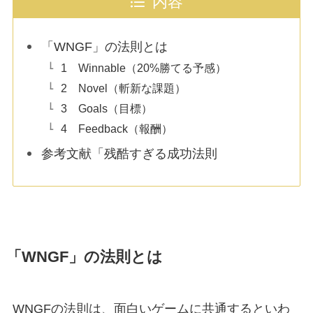
内容
「WNGF」の法則とは
1 Winnable（20%勝てる予感）
2 Novel（斬新な課題）
3 Goals（目標）
4 Feedback（報酬）
参考文献「残酷すぎる成功法則
「WNGF」の法則とは
WNGFの法則は、面白いゲームに共通するといわ