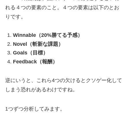
れる４つの要素のこと。４つの要素は以下のとお
りです。
Winnable（20%勝てる予感）
Novel（斬新な課題）
Goals（目標）
Feedback（報酬）
逆にいうと、これら4つの欠けるとクソゲー化して
しまう恐れがあるわけですね。
1つずつ分析してみます。