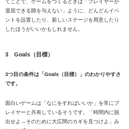
てことで、ゲームをつくるときは「プレイヤーが
退屈できる隙を与えない」ように、どんどんイベ
ントを設置したり、新しいステージを用意したり
したほうがいいかもしれません。
3 Goals（目標）
3つ目の条件は「Goals（目標）」のわかりやすさ
です。
面白いゲームは「なにをすればいいか」を常にプ
レイヤーと共有しているそうです。「時間内に脱
出せよ→そのために大広間のカギを見つけよ」み