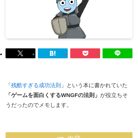
「
残酷すぎる成功法則
」という本に書かれていた
「ゲームを面白くするWNGFの法則」
が役立ちそ
うだったのでメモします。