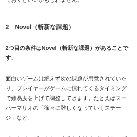
2 Novel（斬新な課題）
2つ目の条件はNovel（斬新な課題）があることで
す。
面白いゲームは絶えず次の課題が用意されていた
り、プレイヤーがゲームに慣れてくるタイミング
で難易度を上げて調整してきます。たとえばスー
パーマリオの「徐々に難しくなっていくステー
ジ」など。