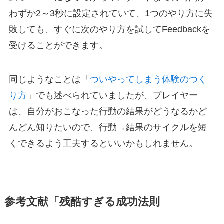
わずか2～3秒に設定されていて、1つのやり方に失
敗しても、すぐに次のやり方を試してFeedbackを
受けることができます。
同じようなことは「
ついやってしまう体験のつく
り方
」でも述べられていましたが、プレイヤー
は、自分がおこなった行動の結果がどうなるかど
んどん知りたいので、行動→結果のサイクルを短
くできるよう工夫するといいかもしれません。
参考文献「残酷すぎる成功法則