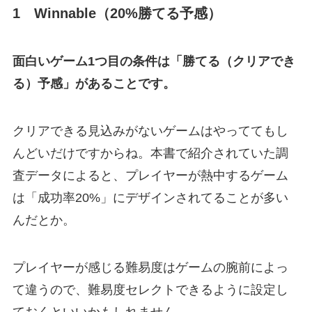
1 Winnable（20%勝てる予感）
面白いゲーム1つ目の条件は「勝てる（クリアでき
る）予感」があることです。
クリアできる見込みがないゲームはやっててもし
んどいだけですからね。本書で紹介されていた調
査データによると、プレイヤーが熱中するゲーム
は「成功率20%」にデザインされてることが多い
んだとか。
プレイヤーが感じる難易度はゲームの腕前によっ
て違うので、難易度セレクトできるように設定し
ておくといいかもしれません。