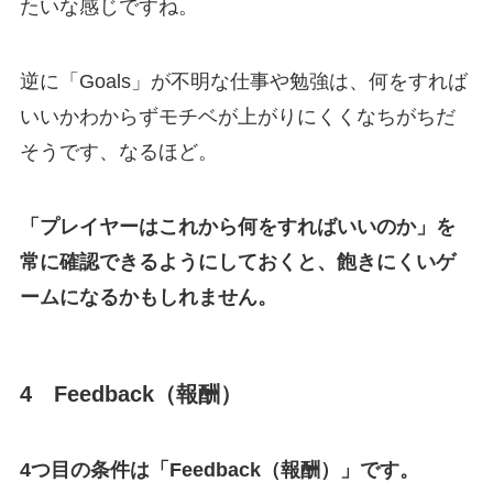
たいな感じですね。
逆に「Goals」が不明な仕事や勉強は、何をすれば
いいかわからずモチベが上がりにくくなちがちだ
そうです、なるほど。
「プレイヤーはこれから何をすればいいのか」を
常に確認できるようにしておくと、飽きにくいゲ
ームになるかもしれません。
4 Feedback（報酬）
4つ目の条件は「Feedback（報酬）」です。