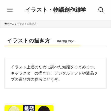
イラスト・物語創作雑学
ホーム
イラストの描き方
イラストの描き方
– category –
イラスト上達のために調べた知識をまとめます。
キャラクターの描き方、デジタルソフトや液晶タ
ブの選び方の参考にどうぞ。